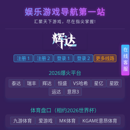
跳转到内容
富途 - 会员注册中心 | 平台与你共享好时光
首页
关于我们
媒体中心
资料下载
联系我们