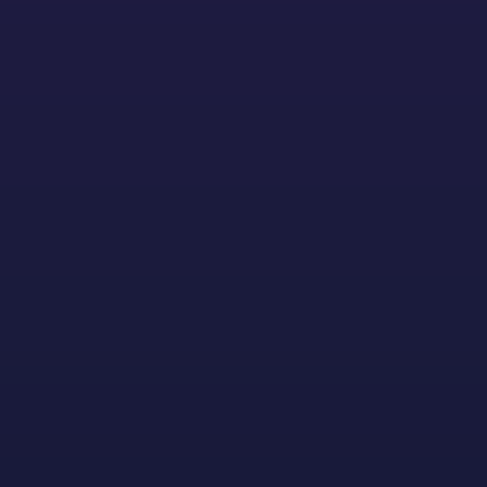
数字创意设计