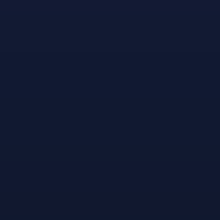
最新消息
近日，富途注册的环保能源平台上线，推动绿色能源的应用与
普及。